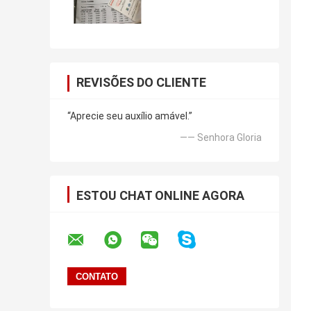
REVISÕES DO CLIENTE
“Aprecie seu auxílio amável.”
—— Senhora Gloria
ESTOU CHAT ONLINE AGORA