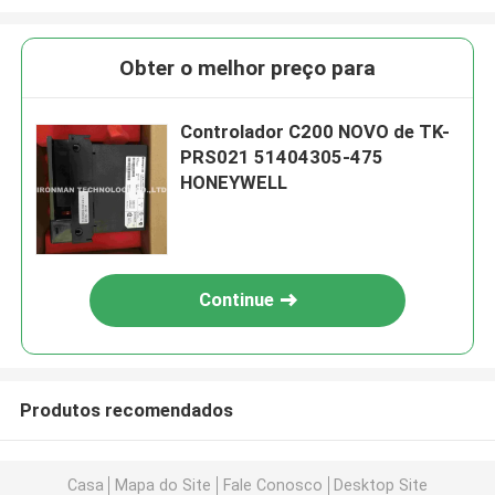
Obter o melhor preço para
Controlador C200 NOVO de TK-
PRS021 51404305-475
HONEYWELL
Continue
Produtos recomendados
Casa
Mapa do Site
Fale Conosco
Desktop Site