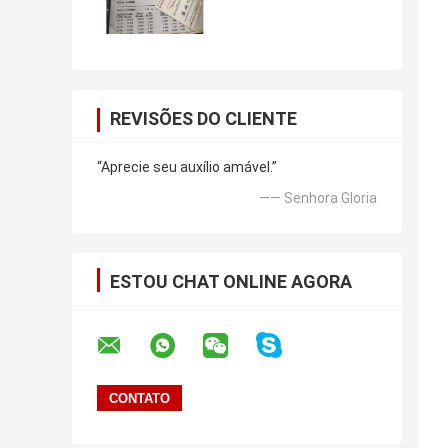
REVISÕES DO CLIENTE
“Aprecie seu auxílio amável.”
—— Senhora Gloria
ESTOU CHAT ONLINE AGORA