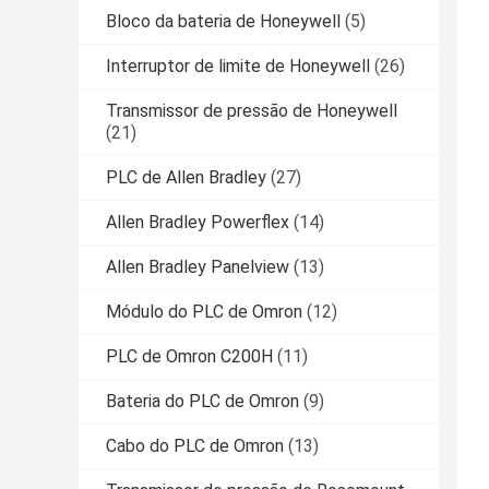
Bloco da bateria de Honeywell
(5)
Interruptor de limite de Honeywell
(26)
Transmissor de pressão de Honeywell
(21)
PLC de Allen Bradley
(27)
Allen Bradley Powerflex
(14)
Allen Bradley Panelview
(13)
Módulo do PLC de Omron
(12)
PLC de Omron C200H
(11)
Bateria do PLC de Omron
(9)
Cabo do PLC de Omron
(13)