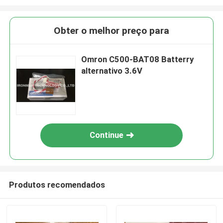
Obter o melhor preço para
Omron C500-BAT08 Batterry
alternativo 3.6V
Continue
Produtos recomendados