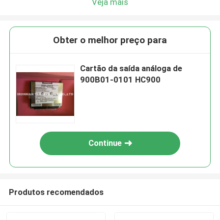
Veja mais
Obter o melhor preço para
Cartão da saída análoga de
900B01-0101 HC900
Continue
Produtos recomendados